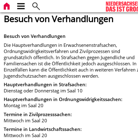
Besuch von Verhandlungen
Besuch von Verhandlungen
Die Hauptverhandlungen in Erwachsenenstrafsachen,
Ordnungswidrigkeitsverfahren und Zivilprozessen sind
grundsätzlich öffentlich. In Strafsachen gegen Jugendliche und
Familiensachen ist die Öffentlichkeit jedoch ausgeschlossen. In
Einzelfällen kann die Öffentlichkeit auch in weiteren Verfahren 
Jugendschutzsachen ausgeschlossen werden.
Hauptverhandlungen in Strafsachen:
Dienstag oder Donnerstag im Saal 10
Hauptverhandlungen in Ordnungswidrigkeitssachen:
Montag im Saal 20
Termine in Zivilprozesssachen:
Mittwoch im Saal 20
Termine in Landwirtschaftssachen:
Mittwoch im Saal 20