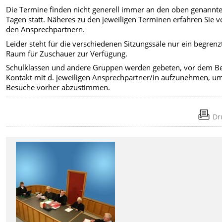
Die Termine finden nicht generell immer an den oben genannt
Tagen statt. Näheres zu den jeweiligen Terminen erfahren Sie 
den Ansprechpartnern.
Leider steht für die verschiedenen Sitzungssäle nur ein begrenz
Raum für Zuschauer zur Verfügung.
Schulklassen und andere Gruppen werden gebeten, vor dem B
Kontakt mit d. jeweiligen Ansprechpartner/in aufzunehmen, u
Besuche vorher abzustimmen.
Dr